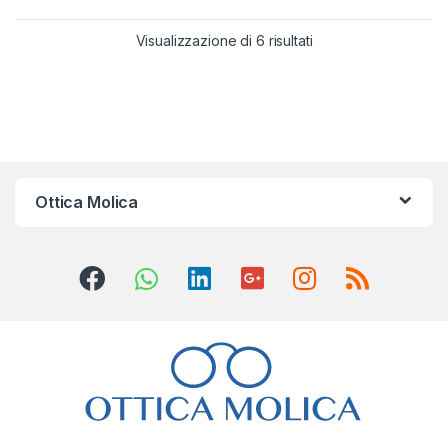
Visualizzazione di 6 risultati
Ottica Molica