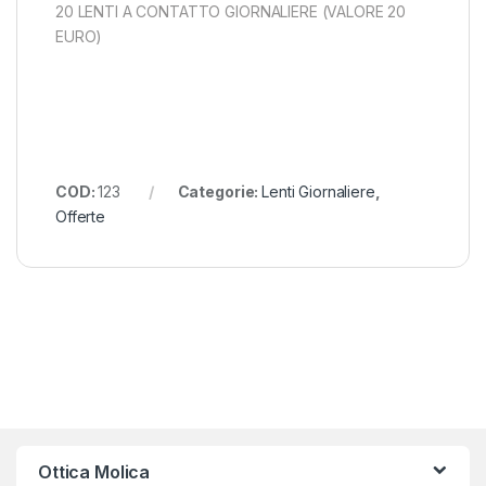
20 LENTI A CONTATTO GIORNALIERE (VALORE 20
EURO)
COD:
123
Categorie:
Lenti Giornaliere
,
Offerte
Ottica Molica