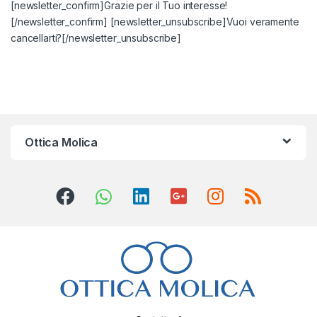
[newsletter_confirm]Grazie per il Tuo interesse!
[/newsletter_confirm] [newsletter_unsubscribe]Vuoi veramente
cancellarti?[/newsletter_unsubscribe]
Ottica Molica