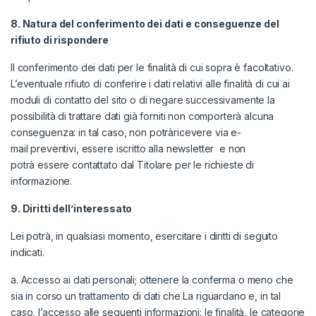
8. Natura del conferimento dei dati e conseguenze del
rifiuto di rispondere
Il conferimento dei dati per le finalità di cui sopra è facoltativo.
L’eventuale rifiuto di conferire i dati relativi alle finalità di cui ai
moduli di contatto del sito o di negare successivamente la
possibilità di trattare dati già forniti non comporterà alcuna
conseguenza: in tal caso, non potràricevere via e-
mail preventivi, essere iscritto alla newsletter e non
potrà essere contattato dal Titolare per le richieste di
informazione.
9. Diritti dell
’
interessato
Lei potrà, in qualsiasi momento, esercitare i diritti di seguito
indicati.
a. Accesso ai dati personali; ottenere la conferma o meno che
sia in corso un trattamento di dati che La riguardano e, in tal
caso, l’accesso alle seguenti informazioni: le finalità, le categorie