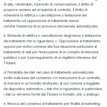
di dati, i destinatari, il periodo di conservazione, il diritto di
proporre reclamo ad un’autorità di controllo, il diritto di
richiedere la rettifica o cancellazione o limitazione del
trattamento od opposizione al trattamento stesso
nonché l’esistenza di un processo decisionale automatizzato;
b. Richiesta di rettifica o cancellazione degli stessi o limitazione
dei trattamenti che lo riguardano; c. Opposizione al trattamento:
opporsi per motivi connessi alla Sua situazione particolare al
trattamento di dati per l’esecuzione di un compito di interesse
pubblico o per il perseguimento di un legittimo interesse del
Titolare;
d. Portabilità dei dati: nel caso di trattamento automatizzato
svolto sulla base del consenso o in esecuzione di un contratto,
di ricevere in un formato strutturato, di uso comune e leggibile
da dispositivo automatico, i dati che lo riguardano; in particolare,
i dati Le verranno forniti dal Titolare in formato .xml, o analogo;
e. Revoca del consenso al trattamento per finalità di marketing,