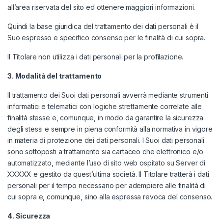
all’area riservata del sito ed ottenere maggiori informazioni.
Quindi la base giuridica del trattamento dei dati personali è il
Suo espresso e specifico consenso per le finalità di cui sopra.
Il Titolare non utilizza i dati personali per la profilazione.
3. Modalit
à
del trattamento
Il trattamento dei Suoi dati personali avverrà mediante strumenti
informatici e telematici con logiche strettamente correlate alle
finalità stesse e, comunque, in modo da garantire la sicurezza
degli stessi e sempre in piena conformità alla normativa in vigore
in materia di protezione dei dati personali. I Suoi dati personali
sono sottoposti a trattamento sia cartaceo che elettronico e/o
automatizzato, mediante l’uso di sito web ospitato su Server di
XXXXX e gestito da quest’ultima società. Il Titolare tratterà i dati
personali per il tempo necessario per adempiere alle finalità di
cui sopra e, comunque, sino alla espressa revoca del consenso.
4. Sicurezza