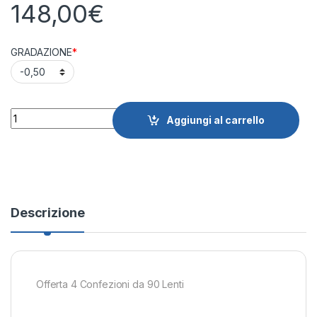
148,00
€
GRADAZIONE
*
Quantity
Aggiungi al carrello
Descrizione
Offerta 4 Confezioni da 90 Lenti