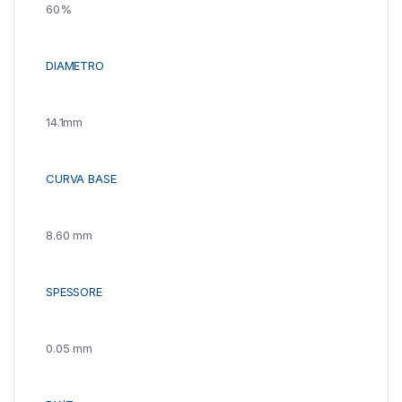
60%
DIAMETRO
14.1mm
CURVA BASE
8.60 mm
SPESSORE
0.05 mm