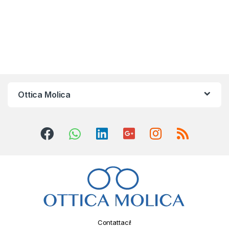
Ottica Molica
Contattaci!