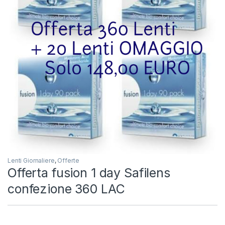
Lenti Giornaliere
,
Offerte
Offerta fusion 1 day Safilens
confezione 360 LAC