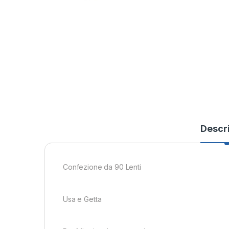
Descr
Confezione da 90 Lenti
Usa e Getta