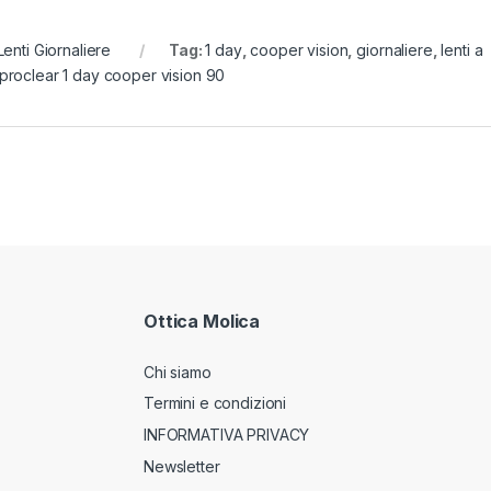
Lenti Giornaliere
Tag:
1 day
,
cooper vision
,
giornaliere
,
lenti a
proclear 1 day cooper vision 90
Ottica Molica
Chi siamo
Termini e condizioni
INFORMATIVA PRIVACY
Newsletter