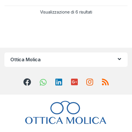
Visualizzazione di 6 risultati
Ottica Molica