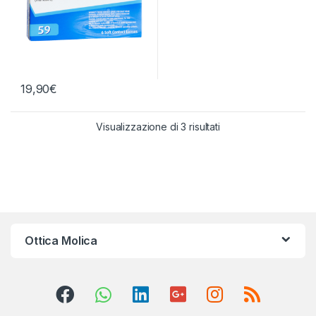
19,90
€
Visualizzazione di 3 risultati
Ottica Molica