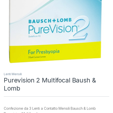
Lenti Mensili
Purevision 2 Multifocal Baush &
Lomb
Confezione da 3 Lenti a Contatto Mensili Bausch & Lomb