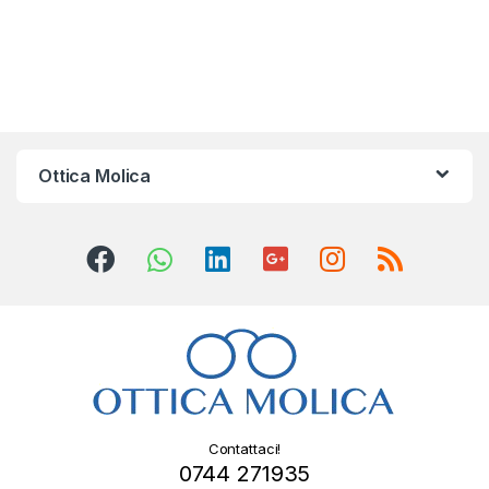
Ottica Molica
Contattaci!
0744 271935