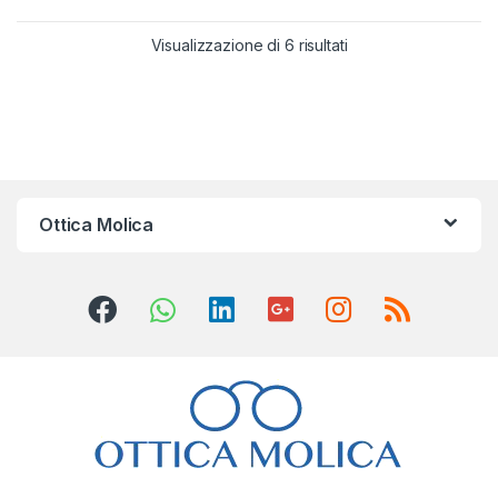
Visualizzazione di 6 risultati
Ottica Molica