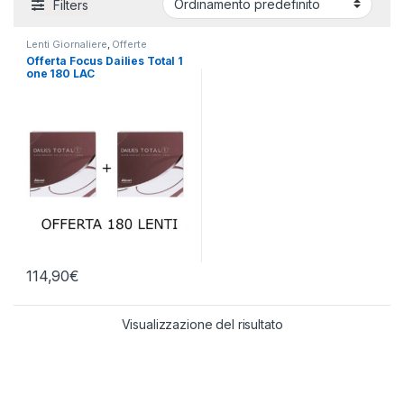
Filters
Lenti Giornaliere
,
Offerte
Offerta Focus Dailies Total 1
one 180 LAC
114,90
€
Visualizzazione del risultato