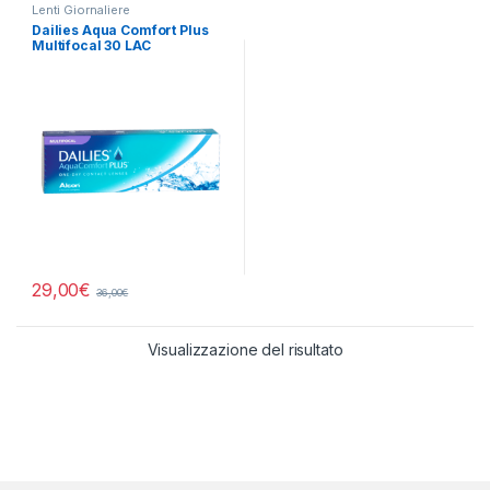
Lenti Giornaliere
Dailies Aqua Comfort Plus
Multifocal 30 LAC
29,00
€
36,00
€
Visualizzazione del risultato