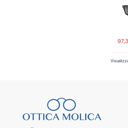
97,
Visualizza