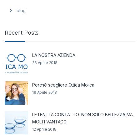
blog
Recent Posts
LA NOSTRA AZIENDA
26 Aprile 2018
Perché scegliere Ottica Molica
19 Aprile 2018
LE LENTI A CONTATTO: NON SOLO BELLEZZA MA
MOLTI VANTAGGI
12 Aprile 2018