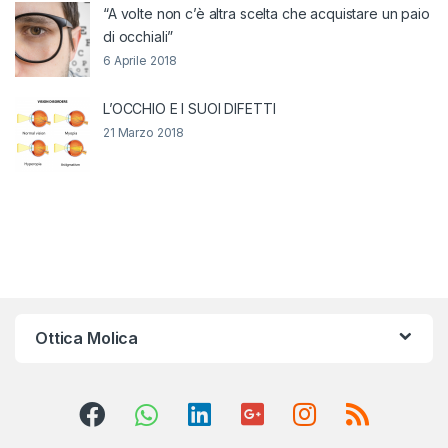
“A volte non c’è altra scelta che acquistare un paio
di occhiali”
6 Aprile 2018
L’OCCHIO E I SUOI DIFETTI
21 Marzo 2018
Ottica Molica