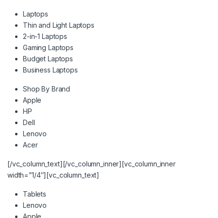
Laptops
Thin and Light Laptops
2-in-1 Laptops
Gaming Laptops
Budget Laptops
Business Laptops
Shop By Brand
Apple
HP
Dell
Lenovo
Acer
[/vc_column_text][/vc_column_inner][vc_column_inner
width=”1/4″][vc_column_text]
Tablets
Lenovo
Apple