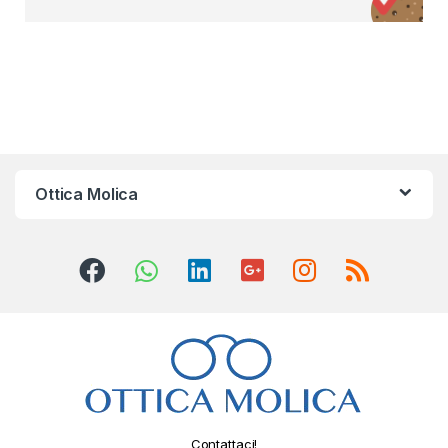
Ottica Molica
Contattaci!