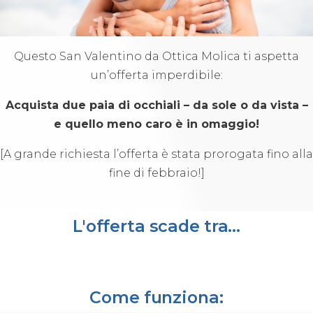
Questo San Valentino da Ottica Molica ti aspetta
un’offerta imperdibile:
Acquista due paia di occhiali – da sole o da vista –
e quello meno caro è in omaggio!
[A grande richiesta l’offerta è stata prorogata fino alla
fine di febbraio!]
L'offerta scade tra...
Come funziona: