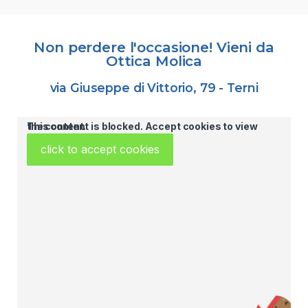
Non perdere l'occasione! Vieni da
Ottica Molica
via Giuseppe di Vittorio, 79 - Terni
This content is blocked. Accept cookies to view the content.
click to accept cookies