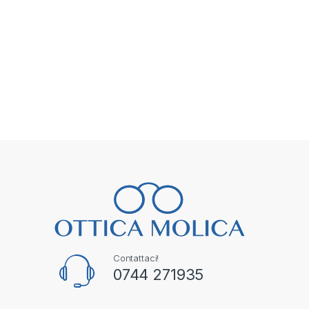
Contattaci!
0744 271935