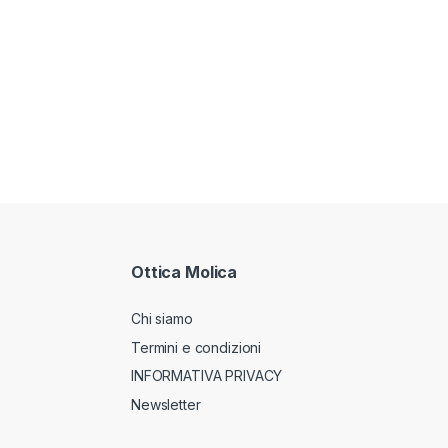
Ottica Molica
Chi siamo
Termini e condizioni
INFORMATIVA PRIVACY
Newsletter