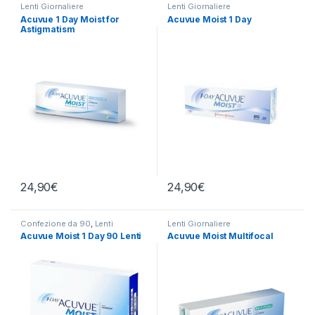
Lenti Giornaliere
Lenti Giornaliere
Acuvue 1 Day Moist for
Acuvue Moist 1 Day
Astigmatism
24,90
€
24,90
€
Confezione da 90
,
Lenti
Lenti Giornaliere
Giornaliere
Acuvue Moist 1 Day 90 Lenti
Acuvue Moist Multifocal