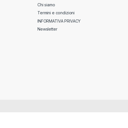
Chi siamo
Termini e condizioni
INFORMATIVA PRIVACY
Newsletter