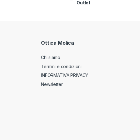
Outlet
Ottica Molica
Chi siamo
Termini e condizioni
INFORMATIVA PRIVACY
Newsletter