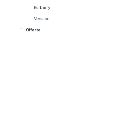
Burberry
Versace
Offerte