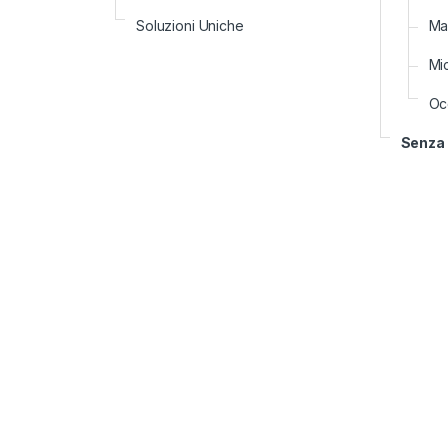
Soluzioni Uniche
Ma
Mi
Occ
Senza 