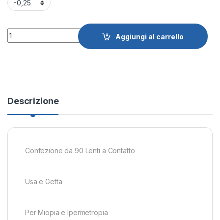
Quantity
Aggiungi al carrello
Descrizione
Confezione da 90 Lenti a Contatto
Usa e Getta
Per Miopia e Ipermetropia