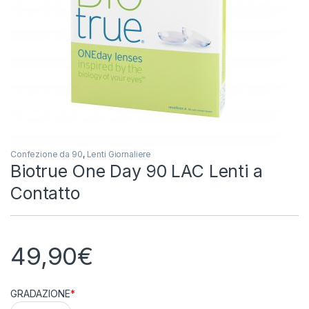
Confezione da 90
,
Lenti Giornaliere
Biotrue One Day 90 LAC Lenti a
Contatto
49,90
€
GRADAZIONE
*