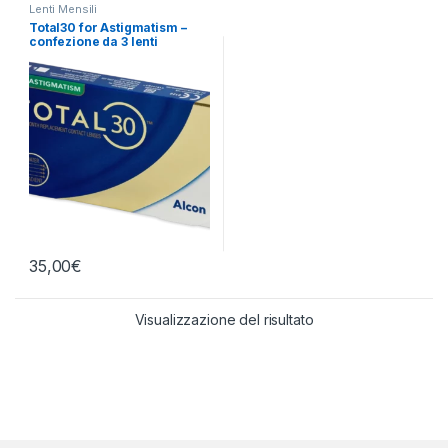
Lenti Mensili
Total30 for Astigmatism –
confezione da 3 lenti
35,00
€
Visualizzazione del risultato